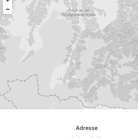
Adresse