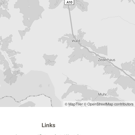
© MapTiler
© OpenStreetMap contributors
Links