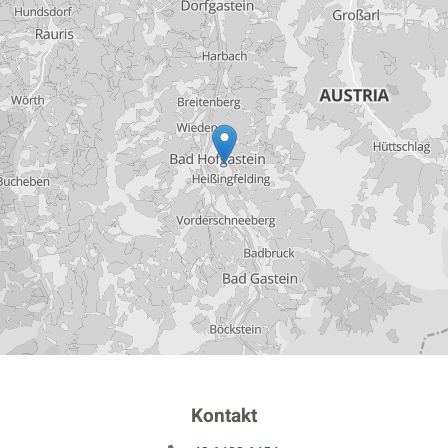
Kontakt