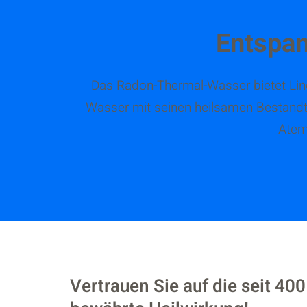
Entspa
Das Radon-Thermal-Wasser bietet Lin
Wasser mit seinen heilsamen Bestandte
Atem
Vertrauen Sie auf die seit 40