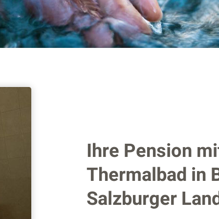
Ihre Pension mi
Thermalbad in 
Salzburger Lan