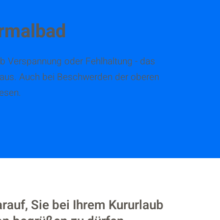
rmalbad
b Verspannung oder Fehlhaltung - das
n aus. Auch bei Beschwerden der oberen
esen.
rauf, Sie bei Ihrem Kururlaub