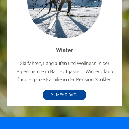
Winter
Ski fahren, Langlaufen und Wellness in der
Alpentherme in Bad Hofgastein. Winterurlaub
für die ganze Familie in der Pension Sunkler.
MEHR DAZU