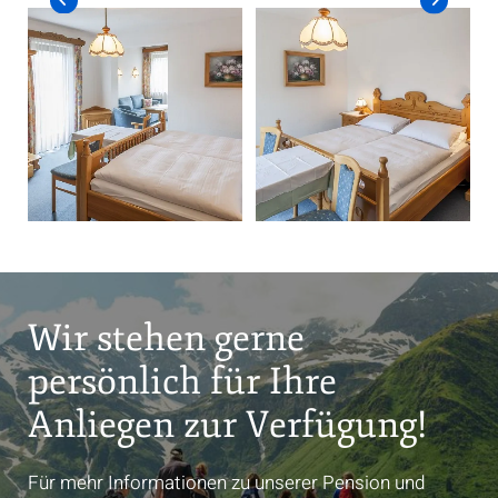
Wir stehen gerne
persönlich für Ihre
Anliegen zur Verfügung!
Für mehr Informationen zu unserer Pension und