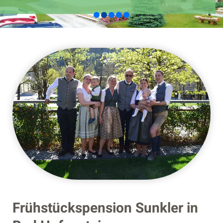
Frühstückspension Sunkler in