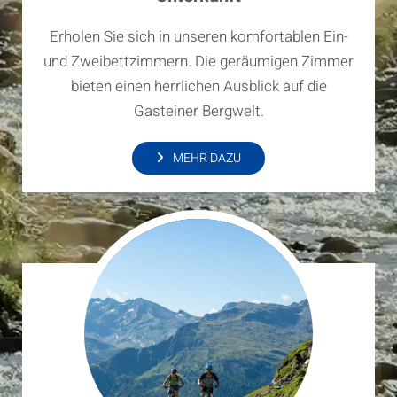
Erholen Sie sich in unseren komfortablen Ein-
und Zweibettzimmern. Die geräumigen Zimmer
bieten einen herrlichen Ausblick auf die
Gasteiner Bergwelt.
MEHR DAZU