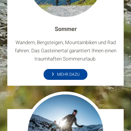
Sommer
Wandern, Bergsteigen, Mountainbiken und Rad
fahren. Das Gasteinertal garantiert Ihnen einen
traumhaften Sommerurlaub.
MEHR DAZU