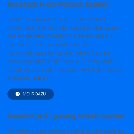
Kururlaub in der Pension Sunkler
Unsere Pension ist ein staatlich anerkannter
Kurbetrieb und wird von den Gasteiner Heilwasser-
Quellen gespeist. Genießen Sie den Kururlaub in
unseren Radon-Thermal-Wannenbäder
(verschreibungspflichtig) oder nutzen Sie unser
Massageangebot direkt im Haus. Ein Besuch im
Dampfbad oder in den Gasteiner Heilstollen runden
Ihren Kururlaub ab.
MEHR DAZU
Gastein Card - günstig Urlaub machen
Als Gäste in unserer Pension erhalten Sie bereits ab