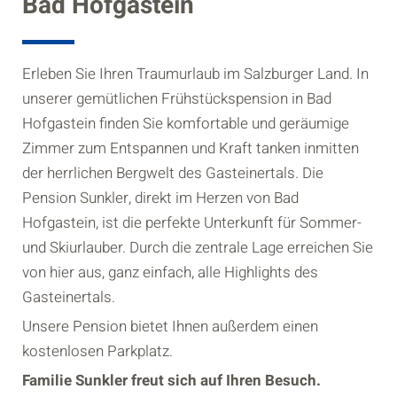
Bad Hofgastein
Erleben Sie Ihren Traumurlaub im Salzburger Land. In
unserer gemütlichen Frühstückspension in Bad
Hofgastein finden Sie komfortable und geräumige
Zimmer zum Entspannen und Kraft tanken inmitten
der herrlichen Bergwelt des Gasteinertals. Die
Pension Sunkler, direkt im Herzen von Bad
Hofgastein, ist die perfekte Unterkunft für Sommer-
und Skiurlauber. Durch die zentrale Lage erreichen Sie
von hier aus, ganz einfach, alle Highlights des
Gasteinertals.
Unsere Pension bietet Ihnen außerdem einen
kostenlosen Parkplatz.
Familie Sunkler freut sich auf Ihren Besuch.