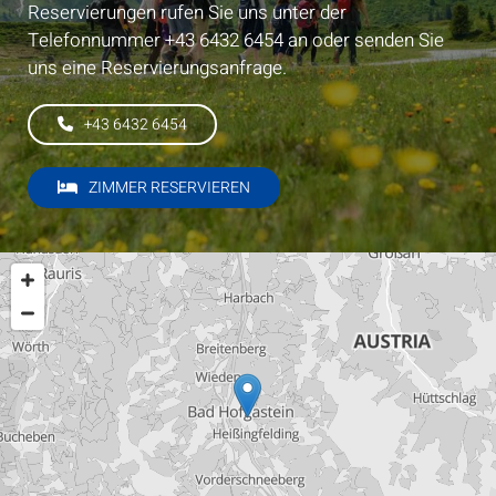
Reservierungen rufen Sie uns unter der
Telefonnummer
+43 6432 6454
an oder senden Sie
uns eine Reservierungsanfrage.
+43 6432 6454
ZIMMER RESERVIEREN