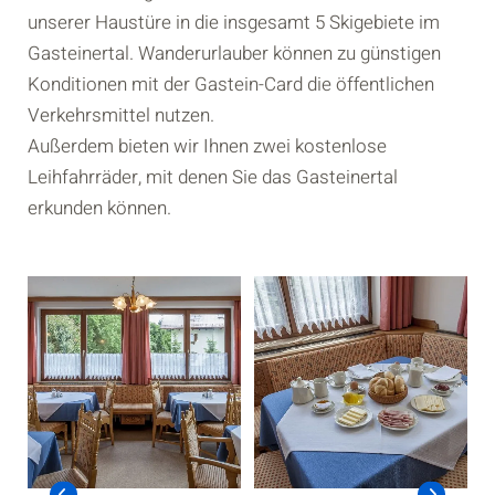
unserer Haustüre in die insgesamt 5 Skigebiete im
Gasteinertal. Wanderurlauber können zu günstigen
Konditionen mit der Gastein-Card die öffentlichen
Verkehrsmittel nutzen.
Außerdem bieten wir Ihnen zwei kostenlose
Leihfahrräder, mit denen Sie das Gasteinertal
erkunden können.