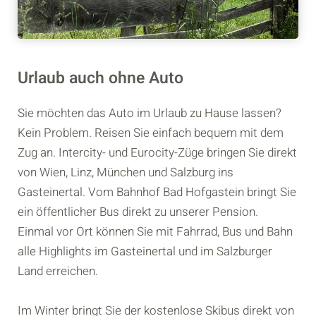
Urlaub auch ohne Auto
Sie möchten das Auto im Urlaub zu Hause lassen?
Kein Problem. Reisen Sie einfach bequem mit dem
Zug an. Intercity- und Eurocity-Züge bringen Sie direkt
von Wien, Linz, München und Salzburg ins
Gasteinertal. Vom Bahnhof Bad Hofgastein bringt Sie
ein öffentlicher Bus direkt zu unserer Pension.
Einmal vor Ort können Sie mit Fahrrad, Bus und Bahn
alle Highlights im Gasteinertal und im Salzburger
Land erreichen.
Im Winter bringt Sie der kostenlose Skibus direkt von