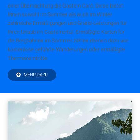
einer Übernachtung die Gastein Card. Diese bietet
Ihnen sowohl im Sommer als auch im Winter
zahlreiche Ermäßigungen und Gratis-Leistungen für
Ihren Urlaub im Gasteinertal. Ermäßigte Karten für
die Bergbahnen im Sommer zählen ebenso dazu wie
kostenlose geführte Wanderungen oder ermäßigte
Thermeneintritte.
MEHR DAZU